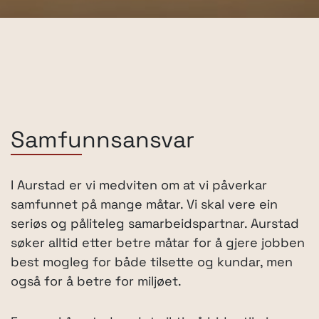
Samfunnsansvar
I Aurstad er vi medviten om at vi påverkar
samfunnet på mange måtar. Vi skal vere ein
seriøs og påliteleg samarbeidspartnar. Aurstad
søker alltid etter betre måtar for å gjere jobben
best mogleg for både tilsette og kundar, men
også for å betre for miljøet.