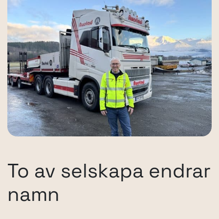
To av selskapa endrar
namn