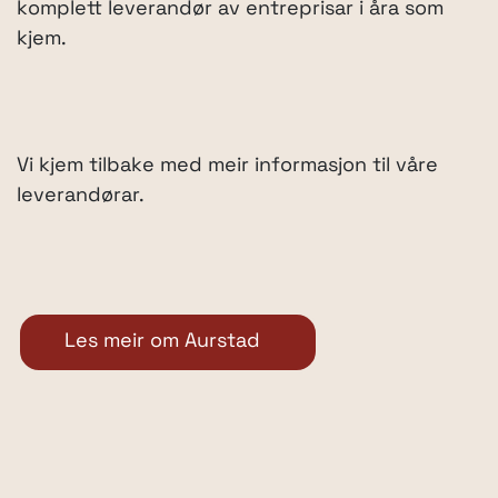
komplett leverandør av entreprisar i åra som
kjem.
Vi kjem tilbake med meir informasjon til våre
leverandørar.
Les meir om Aurstad