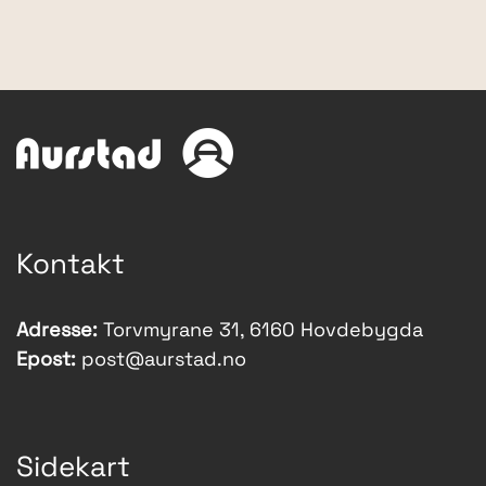
Kontakt
Adresse:
Torvmyrane 31, 6160 Hovdebygda
Epost:
post@aurstad.no
Sidekart